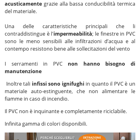
acusticamente
grazie alla bassa conducibilità termica
del materiale.
Una delle caratteristiche principali che li
contraddistingue è l'
impermeabilità
; le finestre in PVC
sono le meno sensibili alle infiltrazioni d’acqua e al
contempo resistono bene alle sollecitazioni del vento
I serramenti in PVC
non hanno bisogno di
manutenzione
Inoltre tali
infissi sono ignifughi
in quanto il PVC è un
materiale auto-estinguente, che non alimentare le
fiamme in caso di incendio.
Il PVC non è inquinante e completamente riciclabile.
Infinita gamma di colori disponibili.