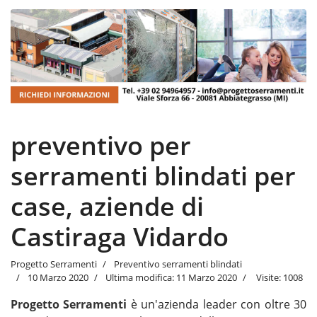
preventivo per
serramenti blindati per
case, aziende di
Castiraga Vidardo
Progetto Serramenti
Preventivo serramenti blindati
10 Marzo 2020
Ultima modifica: 11 Marzo 2020
Visite: 1008
Progetto Serramenti
è un'azienda leader con oltre 30