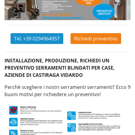
Tel. +39 0294964957
Richiedi preventivo
INSTALLAZIONE, PRODUZIONE, RICHIEDI UN
PREVENTIVO SERRAMENTI BLINDATI PER CASE,
AZIENDE DI CASTIRAGA VIDARDO
Perchè scegliere i nostri serramenti serramenti? Ecco 9
buoni motivi per richiedere un preventivo!