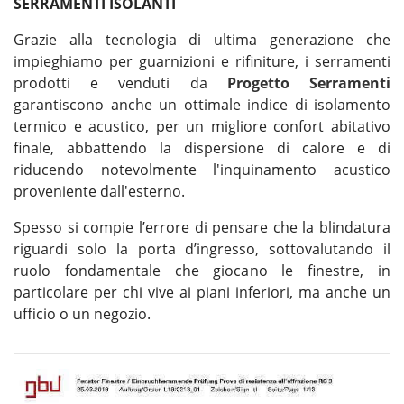
SERRAMENTI ISOLANTI
Grazie alla tecnologia di ultima generazione che
impieghiamo per guarnizioni e rifiniture, i serramenti
prodotti e venduti da
Progetto Serramenti
garantiscono anche un ottimale indice di isolamento
termico e acustico, per un migliore confort abitativo
finale, abbattendo la dispersione di calore e di
riducendo notevolmente l'inquinamento acustico
proveniente dall'esterno.
Spesso si compie l’errore di pensare che la blindatura
riguardi solo la porta d’ingresso, sottovalutando il
ruolo fondamentale che giocano le finestre, in
particolare per chi vive ai piani inferiori, ma anche un
ufficio o un negozio.