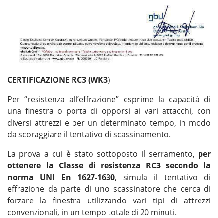
CERTIFICAZIONE RC3 (WK3)
Per “resistenza all’effrazione” esprime la capacità di
una finestra o porta di opporsi ai vari attacchi, con
diversi attrezzi e per un determinato tempo, in modo
da scoraggiare il tentativo di scassinamento.
La prova a cui è stato sottoposto il serramento,
per
ottenere la Classe di resistenza RC3 secondo la
norma UNI En 1627-1630
, simula il tentativo di
effrazione da parte di uno scassinatore che cerca di
forzare la finestra utilizzando vari tipi di attrezzi
convenzionali, in un tempo totale di 20 minuti.