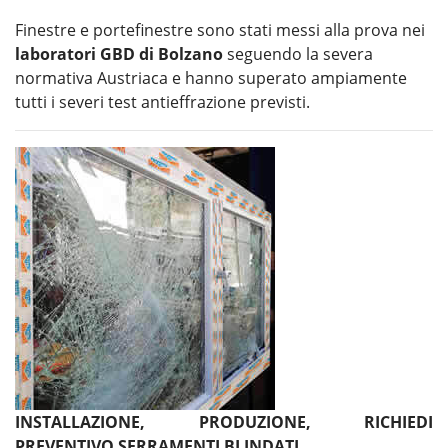
Finestre e portefinestre sono stati messi alla prova nei
laboratori GBD di Bolzano
seguendo la severa
normativa Austriaca e hanno superato ampiamente
tutti i severi test antieffrazione previsti.
INSTALLAZIONE, PRODUZIONE, RICHIEDI
PREVENTIVO SERRAMENTI BLINDATI