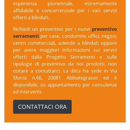
esperienza pluriennale, estremamente
affidabile e concorrenziale per i vari servizi
offerti a blindati.
Richiedi un preventivo per i nuovi
preventivo
serramenti
per case, condomini, uffici, negozi,
centri commerciali, aziende a blindati oppure
per avere maggiori informazioni sui servizi
offerti dalla Progetto Serramenti e sulle
tipologie di preventivo da noi prodotti, non
esitare a contattarci. La ditta ha sede in Via
Sforza n.66, 20081 Abbiategrasso ed è
disponibile, su appuntamento per consulenze
ed interventi.
CONTATTACI ORA