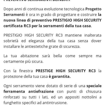
Dopo anni di continua evoluzione tecnologica
Progetto
Serramenti
è ora in grado di progettare e costruire
la
nuova linea di preventivo PRESTIGIO HIGH SECURITY
certificata RC3 per la serramenti della tua casa
.
PRESTIGIO HIGH SECURITY RC3 mantiene inalterata
sobrietà ed eleganza della tua casa senza dover
installare le antiestetiche grate di sicurezza.
La tua abitazione sarà bella come sempre ma
certamente più sicura.
Con la finestra
PRESTIGE HIGH SECURITY RC3
la
protezione della tua casa
è garantita.
Ogni serramento viene dotato di serie di una
speciale
ferramenta antiefrazione
con punti di chiusura
rinforzati su tutti i lati, ed un appositi nottolini a
funghetto specifici ad antintrusione.