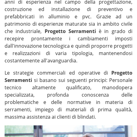
anni di esperienza nel campo della progettazione,
costruzione ed installazione di preventivo e
prefabbricati in alluminio e pvc. Grazie ad un
patrimonio di esperienze maturate sia in ambito civile
che industriale,
Progetto Serramenti
è in grado di
recepire prontamente i cambiamenti imposti
dall'innovazione tecnologica e quindi proporre progetti
e realizzazioni di varia tipologia, mantenendosi
costantemente all'avanguardia.
Le strategie commerciali ed operative di
Progetto
Serramenti
si basano sui seguenti principi: Personale
tecnico altamente qualificato, manodopera
specializzata, profonda conoscenza delle
problematiche e delle normative in materia di
serramenti, impiego di materiali di prima qualità,
massima assistenza ai clienti di blindati.