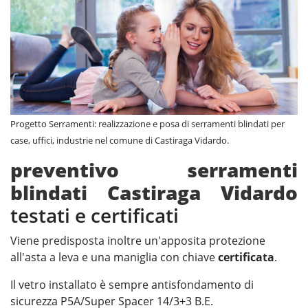
Progetto Serramenti: realizzazione e posa di serramenti blindati per
case, uffici, industrie nel comune di Castiraga Vidardo.
preventivo serramenti
blindati Castiraga Vidardo
testati e certificati
Viene predisposta inoltre un'apposita protezione
all'asta a leva e una maniglia con chiave
certificata
.
Il vetro installato è sempre antisfondamento di
sicurezza P5A/Super Spacer 14/3+3 B.E.