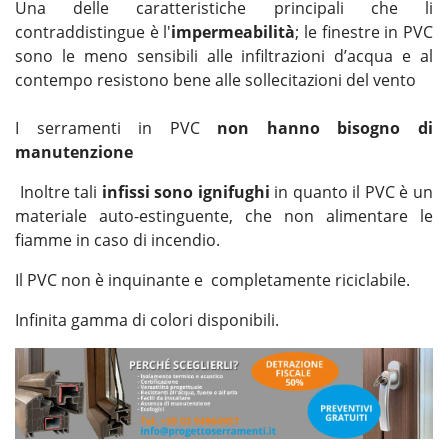
Una delle caratteristiche principali che li
contraddistingue è l'
impermeabilità
; le finestre in PVC
sono le meno sensibili alle infiltrazioni d’acqua e al
contempo resistono bene alle sollecitazioni del vento
I serramenti in PVC
non hanno bisogno di
manutenzione
Inoltre tali
infissi sono ignifughi
in quanto il PVC è un
materiale auto-estinguente, che non alimentare le
fiamme in caso di incendio.
Il PVC non è inquinante e completamente riciclabile.
Infinita gamma di colori disponibili.