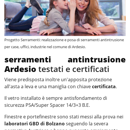
Progetto Serramenti: realizzazione e posa di serramenti antintrusione
per case, uffici, industrie nel comune di Ardesio.
serramenti antintrusione
Ardesio
testati e certificati
Viene predisposta inoltre un'apposita protezione
all'asta a leva e una maniglia con chiave
certificata
.
Il vetro installato è sempre antisfondamento di
sicurezza P5A/Super Spacer 14/3+3 B.E.
Finestre e portefinestre sono stati messi alla prova nei
laboratori GBD di Bolzano
seguendo la severa