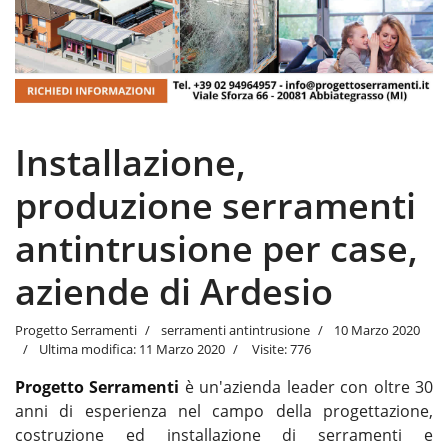
Installazione,
produzione serramenti
antintrusione per case,
aziende di Ardesio
Progetto Serramenti
serramenti antintrusione
10 Marzo 2020
Ultima modifica: 11 Marzo 2020
Visite: 776
Progetto Serramenti
è un'azienda leader con oltre 30
anni di esperienza nel campo della progettazione,
costruzione ed installazione di serramenti e