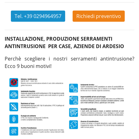
Tel. +39 0294964957
Richiedi preventivo
INSTALLAZIONE, PRODUZIONE SERRAMENTI
ANTINTRUSIONE PER CASE, AZIENDE DI ARDESIO
Perchè scegliere i nostri serramenti antintrusione?
Ecco 9 buoni motivi!