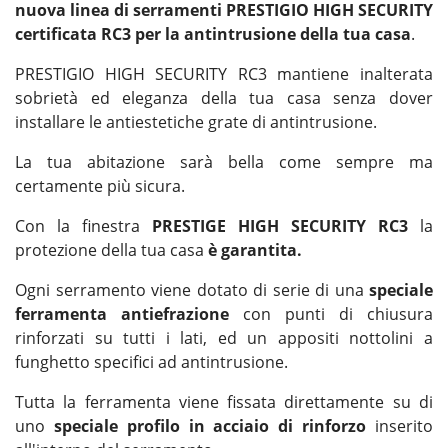
nuova linea di serramenti PRESTIGIO HIGH SECURITY
certificata RC3 per la antintrusione della tua casa
.
PRESTIGIO HIGH SECURITY RC3 mantiene inalterata
sobrietà ed eleganza della tua casa senza dover
installare le antiestetiche grate di antintrusione.
La tua abitazione sarà bella come sempre ma
certamente più sicura.
Con la finestra
PRESTIGE HIGH SECURITY RC3
la
protezione della tua casa
è garantita.
Ogni serramento viene dotato di serie di una
speciale
ferramenta antiefrazione
con punti di chiusura
rinforzati su tutti i lati, ed un appositi nottolini a
funghetto specifici ad antintrusione.
Tutta la ferramenta viene fissata direttamente su di
uno
speciale profilo in acciaio di rinforzo
inserito