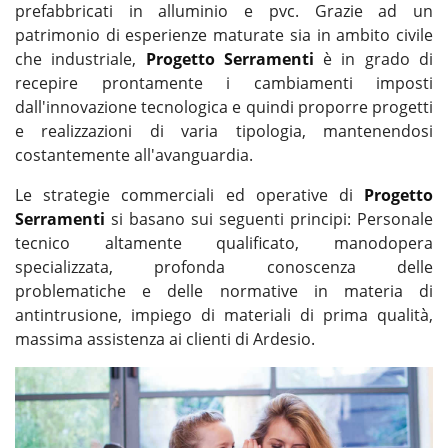
prefabbricati in alluminio e pvc. Grazie ad un
patrimonio di esperienze maturate sia in ambito civile
che industriale,
Progetto Serramenti
è in grado di
recepire prontamente i cambiamenti imposti
dall'innovazione tecnologica e quindi proporre progetti
e realizzazioni di varia tipologia, mantenendosi
costantemente all'avanguardia.
Le strategie commerciali ed operative di
Progetto
Serramenti
si basano sui seguenti principi: Personale
tecnico altamente qualificato, manodopera
specializzata, profonda conoscenza delle
problematiche e delle normative in materia di
antintrusione, impiego di materiali di prima qualità,
massima assistenza ai clienti di Ardesio.