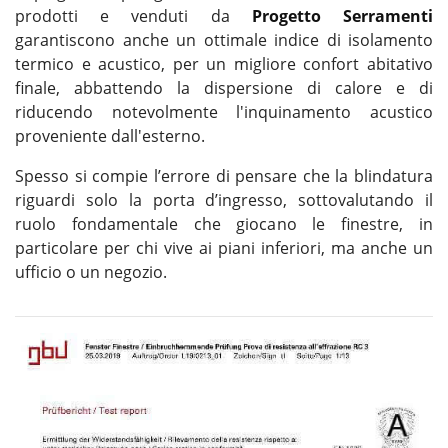
prodotti e venduti da
Progetto Serramenti
garantiscono anche un ottimale indice di isolamento
termico e acustico, per un migliore confort abitativo
finale, abbattendo la dispersione di calore e di
riducendo notevolmente l'inquinamento acustico
proveniente dall'esterno.
Spesso si compie l’errore di pensare che la blindatura
riguardi solo la porta d’ingresso, sottovalutando il
ruolo fondamentale che giocano le finestre, in
particolare per chi vive ai piani inferiori, ma anche un
ufficio o un negozio.