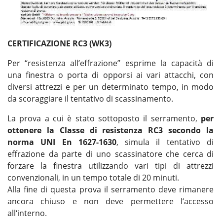
CERTIFICAZIONE RC3 (WK3)
Per “resistenza all’effrazione” esprime la capacità di
una finestra o porta di opporsi ai vari attacchi, con
diversi attrezzi e per un determinato tempo, in modo
da scoraggiare il tentativo di scassinamento.
La prova a cui è stato sottoposto il serramento,
per
ottenere la Classe di resistenza RC3 secondo la
norma UNI En 1627-1630
, simula il tentativo di
effrazione da parte di uno scassinatore che cerca di
forzare la finestra utilizzando vari tipi di attrezzi
convenzionali, in un tempo totale di 20 minuti.
Alla fine di questa prova il serramento deve rimanere
ancora chiuso e non deve permettere l‘accesso
all‘interno.