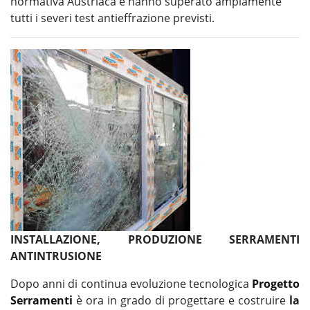
normativa Austriaca e hanno superato ampiamente
tutti i severi test antieffrazione previsti.
INSTALLAZIONE, PRODUZIONE SERRAMENTI
ANTINTRUSIONE
Dopo anni di continua evoluzione tecnologica
Progetto
Serramenti
è ora in grado di progettare e costruire
la